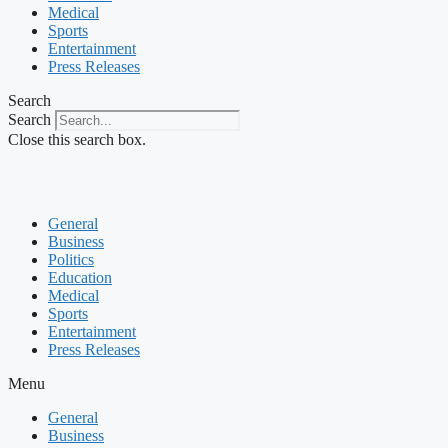
Medical
Sports
Entertainment
Press Releases
Search
Search
Close this search box.
General
Business
Politics
Education
Medical
Sports
Entertainment
Press Releases
Menu
General
Business