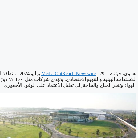
هانوي، فيتنام –
Media OutReach Newswire
– 29 يوليو 
للاستدا
الهواء وتغير المناخ والحاجة إلى تقليل الاعتماد على الوقود الأحفوري.