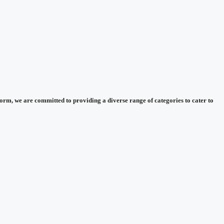
m, we are committed to providing a diverse range of categories to cater to